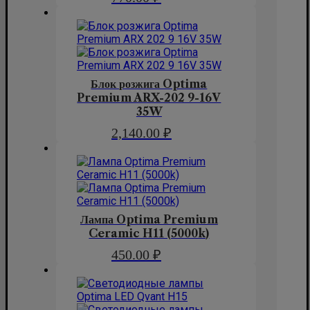
Блок розжига Optima
Premium ARX-202 9-16V
35W
2,140.00
₽
Лампа Optima Premium
Ceramic H11 (5000k)
450.00
₽