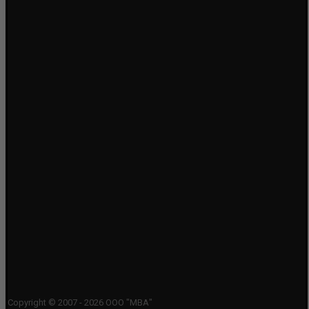
Copyright © 2007 - 2026 ООО "МВА"