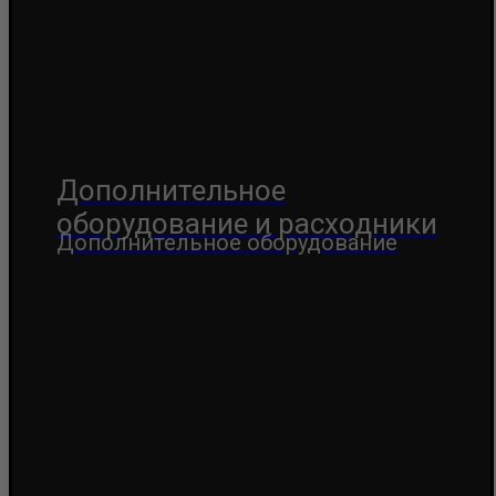
Дополнительное
оборудование и расходники
Дополнительное оборудование