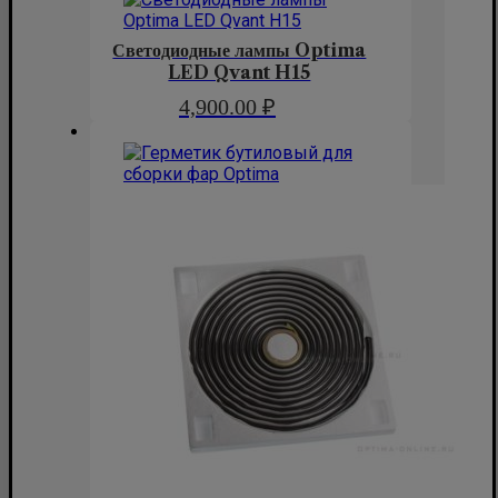
Светодиодные лампы Optima
LED Qvant H15
4,900.00
₽