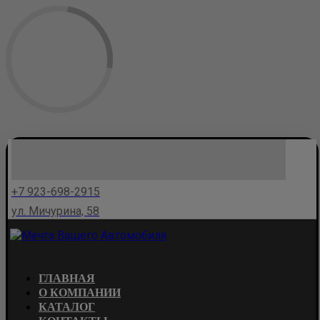
+7 923-698-2915
ул. Мичурина, 58
ГЛАВНАЯ
О КОМПАНИИ
КАТАЛОГ