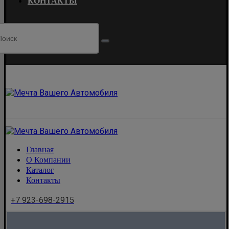
КОНТАКТЫ
Главная
О Компании
Каталог
Контакты
+7 923-698-2915