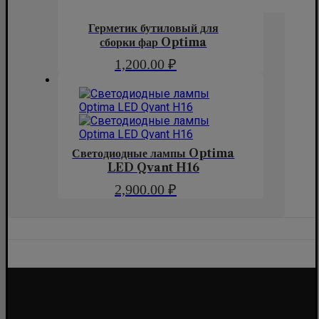
Герметик бутиловый для
сборки фар Optima
1,200.00
₽
Светодиодные лампы Optima
LED Qvant H16
2,900.00
₽