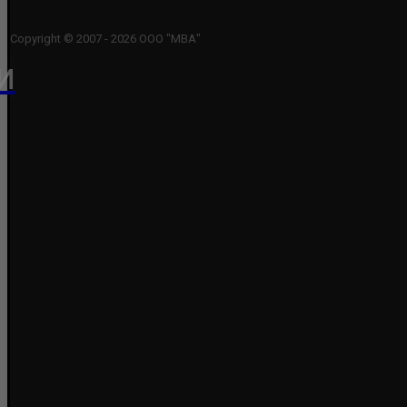
Copyright © 2007 - 2026 ООО "МВА"
и