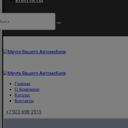
КОНТАКТЫ
Главная
О Компании
Каталог
Контакты
+7 923-698-2915