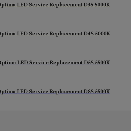
ptima LED Service Replacement D3S 5000K
ptima LED Service Replacement D4S 5000K
Optima LED Service Replacement D5S 5500K
ptima LED Service Replacement D8S 5500K