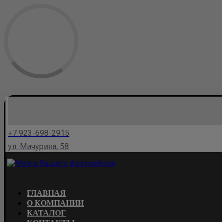
+7 923-698-2915
ул. Мичурина, 58
ГЛАВНАЯ
О КОМПАНИИ
КАТАЛОГ