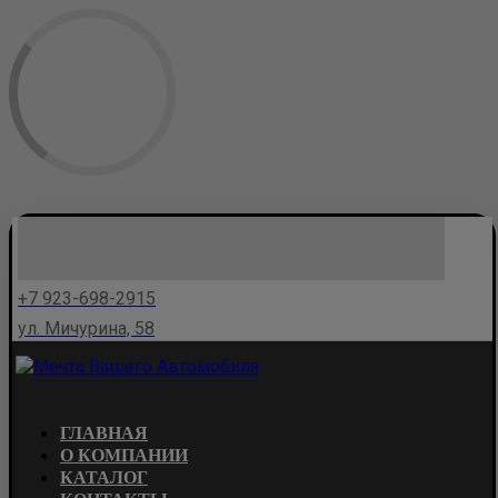
+7 923-698-2915
ул. Мичурина, 58
ГЛАВНАЯ
О КОМПАНИИ
КАТАЛОГ