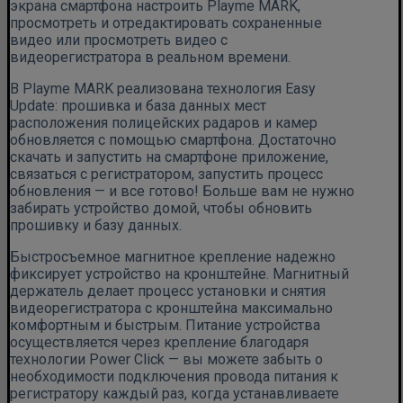
экрана смартфона настроить Playme MARK,
просмотреть и отредактировать сохраненные
видео или просмотреть видео с
видеорегистратора в реальном времени.
В Playme MARK реализована технология Easy
Update: прошивка и база данных мест
расположения полицейских радаров и камер
обновляется с помощью смартфона. Достаточно
скачать и запустить на смартфоне приложение,
связаться с регистратором, запустить процесс
обновления — и все готово! Больше вам не нужно
забирать устройство домой, чтобы обновить
прошивку и базу данных.
Быстросъемное магнитное крепление надежно
фиксирует устройство на кронштейне. Магнитный
держатель делает процесс установки и снятия
видеорегистратора с кронштейна максимально
комфортным и быстрым. Питание устройства
осуществляется через крепление благодаря
технологии Power Click — вы можете забыть о
необходимости подключения провода питания к
регистратору каждый раз, когда устанавливаете