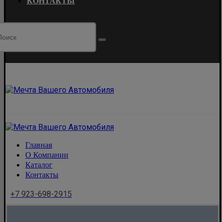
КОНТАКТЫ
Главная
О Компании
Каталог
Контакты
+7 923-698-2915