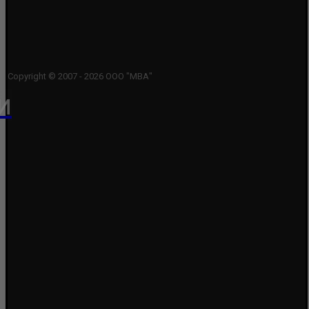
Copyright © 2007 - 2026 ООО "МВА"
и