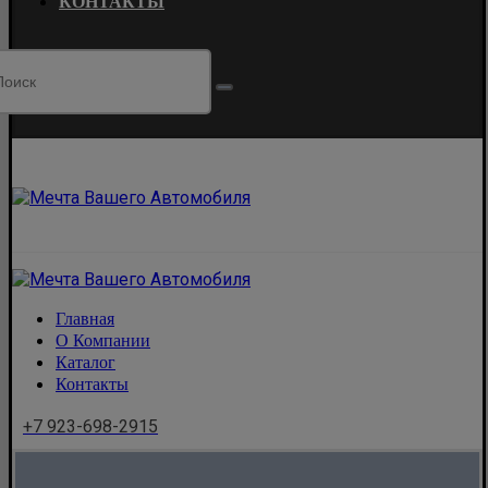
КОНТАКТЫ
Главная
О Компании
Каталог
Контакты
+7 923-698-2915