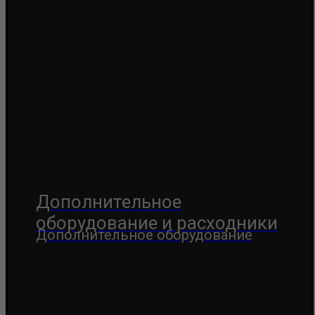
Дополнительное
оборудование и расходники
Дополнительное оборудование