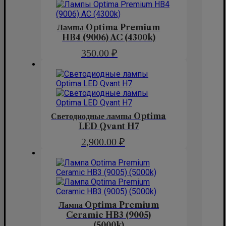
Лампы Optima Premium
HB4 (9006) AC (4300k)
350.00
₽
Светодиодные лампы Optima
LED Qvant H7
2,900.00
₽
Лампа Optima Premium
Ceramic HB3 (9005)
(5000k)