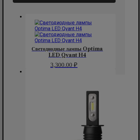
Светодиодные лампы Optima
LED Qvant H4
3,300.00
₽