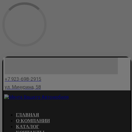
+7 923-698-2915
ул. Мичурина, 58
ГЛАВНАЯ
О КОМПАНИИ
КАТАЛОГ