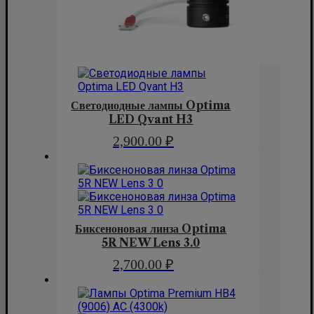
Светодиодные лампы Optima
LED Qvant H3
2,900.00
₽
Биксеноновая линза Optima
5R NEW Lens 3.0
2,700.00
₽