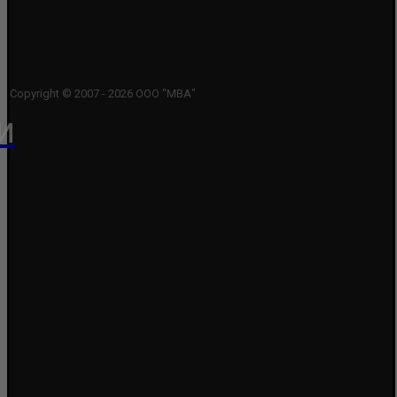
Copyright © 2007 - 2026 ООО "МВА"
и