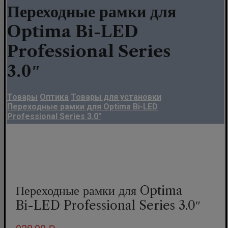
Переходные рамки для
Optima Bi-LED
Professional Series
3.0″
Товары
Оптика
Товары для установки
Переходные рамки для Optima Bi-LED
Professional Series 3.0"
Переходные рамки для Optima
Bi-LED Professional Series 3.0″