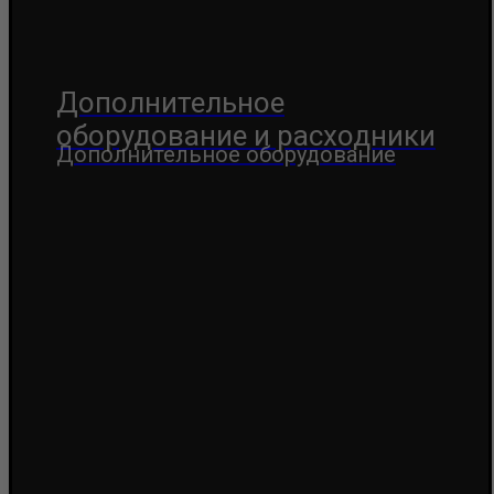
Дополнительное
оборудование и расходники
Дополнительное оборудование