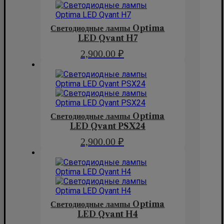
Светодиодные лампы Optima
LED Qvant H7
2,900.00
₽
Светодиодные лампы Optima
LED Qvant PSX24
2,900.00
₽
Светодиодные лампы Optima
LED Qvant H4