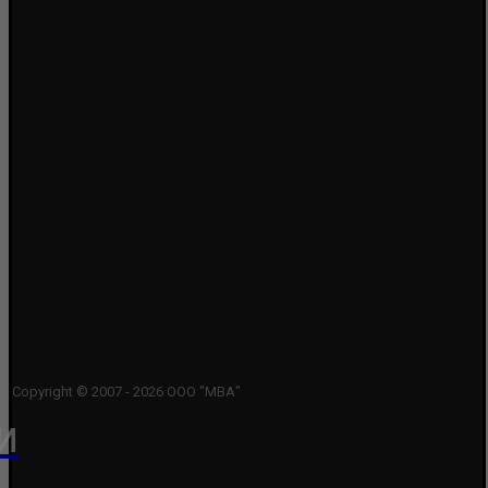
Copyright © 2007 - 2026 ООО "МВА"
и