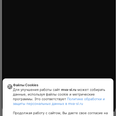
Файлы Cookies
🍪
Для улучшения работы сайт
mva-sl.ru
может собирать
данные, используя файлы cookie и метрические
программы. Это соответствует
Политике обработки и
защиты персональных данных в mva-sl.ru
Политика конфиденциальности
Продолжая работу с сайтом, Вы даете свое согласие на