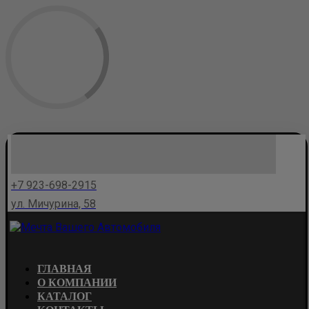
+7 923-698-2915
ул. Мичурина, 58
ГЛАВНАЯ
О КОМПАНИИ
КАТАЛОГ