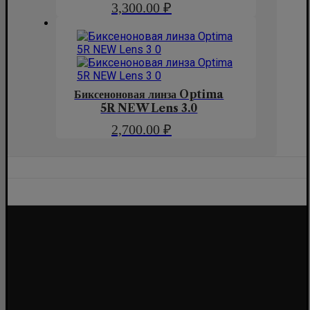
3,300.00
₽
Биксеноновая линза Optima
5R NEW Lens 3.0
2,700.00
₽