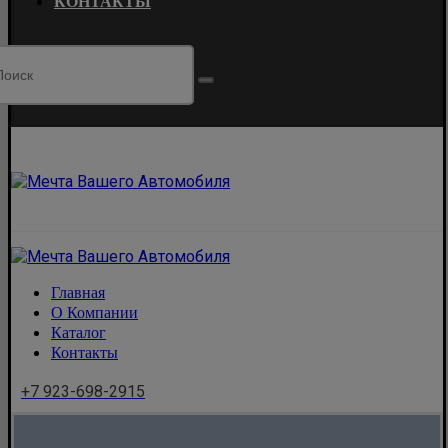
КОНТАКТЫ
Главная
О Компании
Каталог
Контакты
+7 923-698-2915