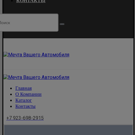
КОНТАКТЫ
Главная
О Компании
Каталог
Контакты
+7 923-698-2915