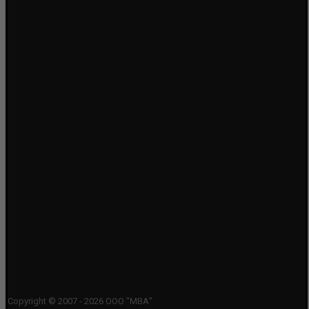
Copyright © 2007 - 2026 ООО "МВА"