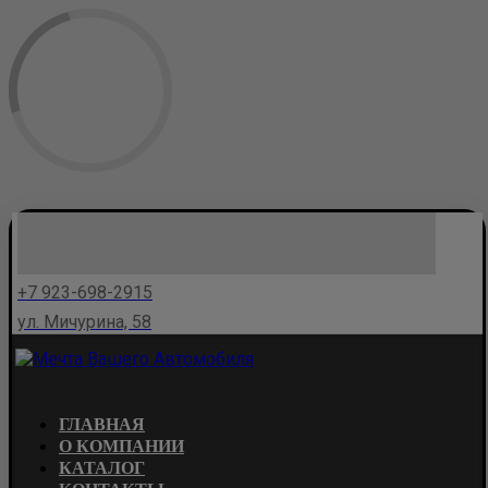
+7 923-698-2915
ул. Мичурина, 58
ГЛАВНАЯ
О КОМПАНИИ
КАТАЛОГ