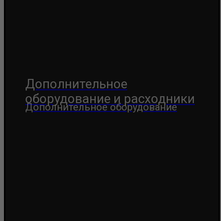
Дополнительное
оборудование и расходники
Дополнительное оборудование