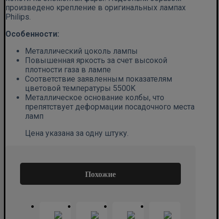
произведено крепление в оригинальных лампах
Philips.
Особенности:
Металлический цоколь лампы
Повышенная яркость за счет высокой
плотности газа в лампе
Соответствие заявленным показателям
цветовой температуры 5500K
Металлическое основание колбы, что
препятствует деформации посадочного места
ламп
Цена указана за одну штуку.
Похожие