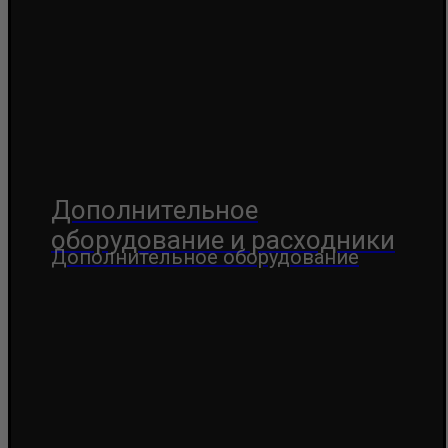
Дополнительное
оборудование и расходники
Дополнительное оборудование