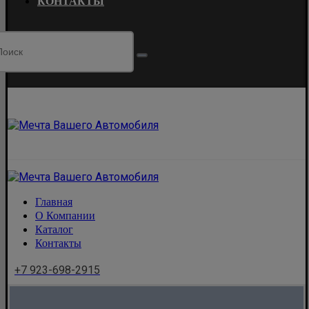
КОНТАКТЫ
Главная
О Компании
Каталог
Контакты
+7 923-698-2915