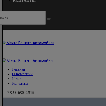
КОНТАКТЫ
Главная
О Компании
Каталог
Контакты
+7 923-698-2915