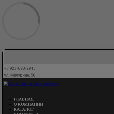
+7 923-698-2915
ул. Мичурина, 58
ГЛАВНАЯ
О КОМПАНИИ
КАТАЛОГ