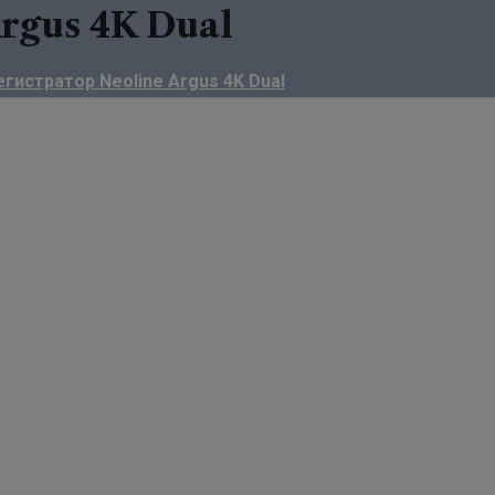
Argus 4K Dual
гистратор Neoline Argus 4K Dual