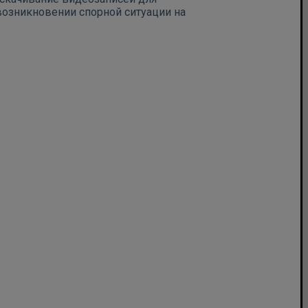
возникновении спорной ситуации на