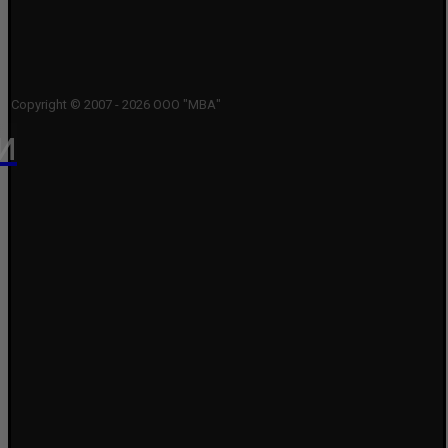
Copyright © 2007 - 2026 ООО "МВА"
и