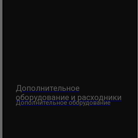
Дополнительное
оборудование и расходники
Дополнительное оборудование