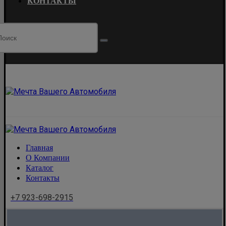
КОНТАКТЫ
Главная
О Компании
Каталог
Контакты
+7 923-698-2915