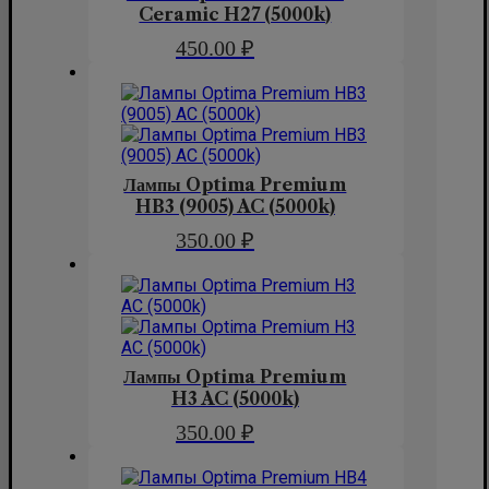
Ceramic H27 (5000k)
450.00
₽
Лампы Optima Premium
HB3 (9005) AC (5000k)
350.00
₽
Лампы Optima Premium
H3 AC (5000k)
350.00
₽