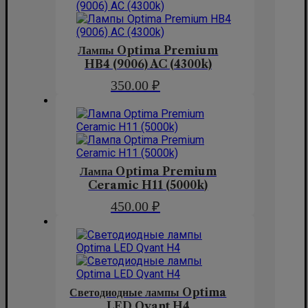
Лампы Optima Premium
HB4 (9006) AC (4300k)
350.00
₽
Лампа Optima Premium
Ceramic H11 (5000k)
450.00
₽
Светодиодные лампы Optima
LED Qvant H4