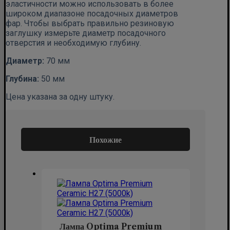
эластичности можно использовать в более
широком диапазоне посадочных диаметров
фар. Чтобы выбрать правильно резиновую
заглушку измерьте диаметр посадочного
отверстия и необходимую глубину.
Диаметр:
70 мм
Глубина:
50 мм
Цена указана за одну штуку.
Похожие
Лампа Optima Premium