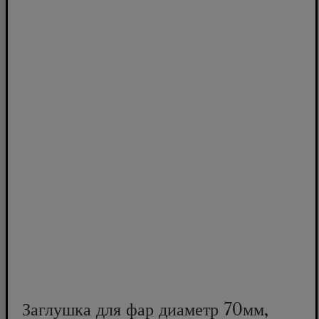
Заглушка для фар диаметр 70мм,