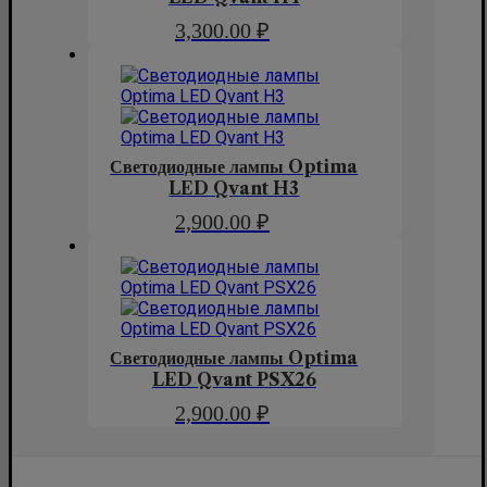
3,300.00
₽
Светодиодные лампы Optima
LED Qvant H3
2,900.00
₽
Светодиодные лампы Optima
LED Qvant PSX26
2,900.00
₽