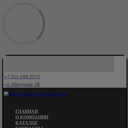
+7 923-698-2915
ул. Мичурина, 58
ГЛАВНАЯ
О КОМПАНИИ
КАТАЛОГ