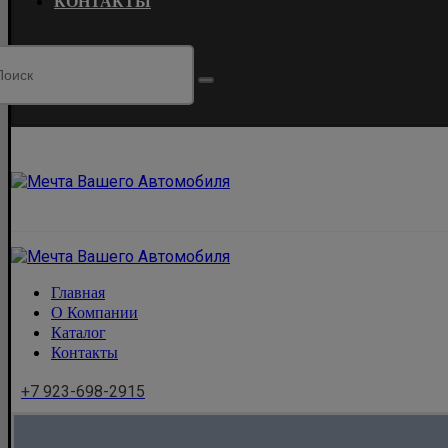
КОНТАКТЫ
Главная
О Компании
Каталог
Контакты
+7 923-698-2915