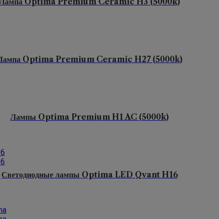
Лампа Optima Premium Ceramic H3 (5000k)
Лампа Optima Premium Ceramic H27 (5000k)
Лампы Optima Premium H1 AC (5000k)
Светодиодные лампы Optima LED Qvant H16