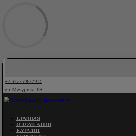
+7 923-698-2915
ул. Мичурина, 58
ГЛАВНАЯ
О КОМПАНИИ
КАТАЛОГ