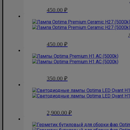
450.00
₽
450.00
₽
350.00
₽
2,900.00
₽