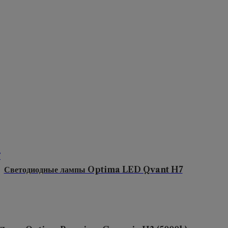
Светодиодные лампы Optima LED Qvant H7