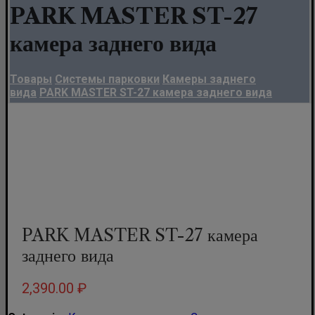
PARK MASTER ST-27
камера заднего вида
Товары
Системы парковки
Камеры заднего
вида
PARK MASTER ST-27 камера заднего вида
PARK MASTER ST-27 камера
заднего вида
2,390.00
₽