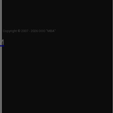
Copyright © 2007 - 2026 ООО "МВА"
и