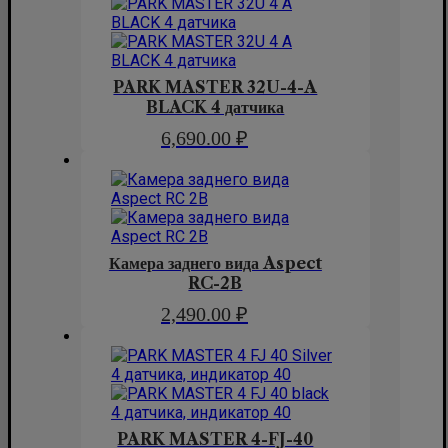
PARK MASTER 32U-4-A
BLACK 4 датчика
6,690.00
₽
Камера заднего вида Aspect
RC-2B
2,490.00
₽
PARK MASTER 4-FJ-40