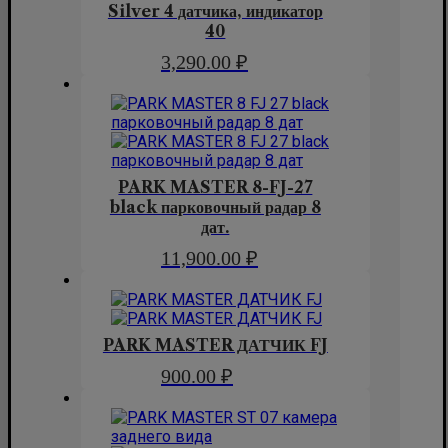
Silver 4 датчика, индикатор
40
3,290.00
₽
PARK MASTER 8-FJ-27
black парковочный радар 8
дат.
11,900.00
₽
PARK MASTER ДАТЧИК FJ
900.00
₽