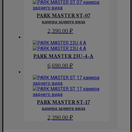
PARK MASTER ST-07
камера заднего вида
2,390.00
₽
PARK MASTER 23U-4-A
6,690.00
₽
PARK MASTER ST-17
камера заднего вида
2,390.00
₽