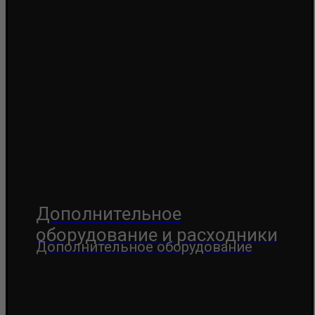
Дополнительное
оборудование и расходники
Дополнительное оборудование