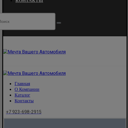
КОНТАКТЫ
Главная
О Компании
Каталог
Контакты
+7 923-698-2915