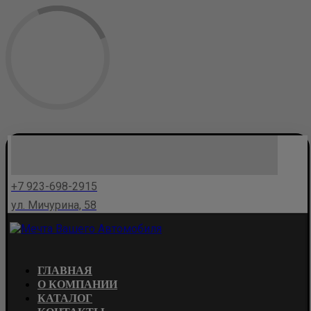
+7 923-698-2915
ул. Мичурина, 58
ГЛАВНАЯ
О КОМПАНИИ
КАТАЛОГ