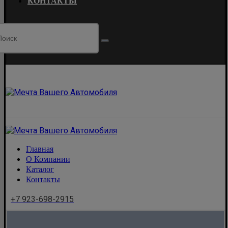
КОНТАКТЫ
Главная
О Компании
Каталог
Контакты
+7 923-698-2915