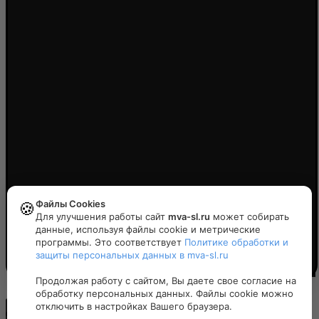
Файлы Cookies
🍪
Для улучшения работы сайт
mva-sl.ru
может собирать
данные, используя файлы cookie и метрические
программы. Это соответствует
Политике обработки и
защиты персональных данных в mva-sl.ru
Политика конфиденциальности
Продолжая работу с сайтом, Вы даете свое согласие на
обработку персональных данных. Файлы cookie можно
отключить в настройках Вашего браузера.