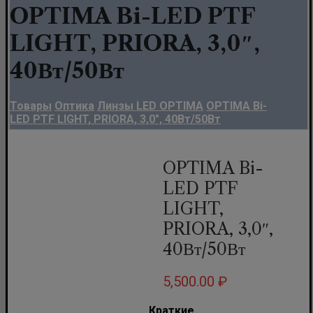
OPTIMA Bi-LED PTF
LIGHT, PRIORA, 3,0″,
40Вт/50Вт
Товары
Оптика
Линзы LED OPTIMA
OPTIMA Bi-
LED PTF LIGHT, PRIORA, 3,0″, 40Вт/50Вт
OPTIMA Bi-
LED PTF
LIGHT,
PRIORA, 3,0″,
40Вт/50Вт
5,500.00
₽
Краткие