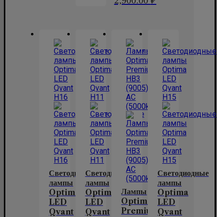
Светодиодные
Светодиодные
Светодиодные
лампы
лампы
лампы
Лампы
Optima
Optima
Optima
Optima
LED
LED
LED
Premium
Qvant
Qvant
Qvant