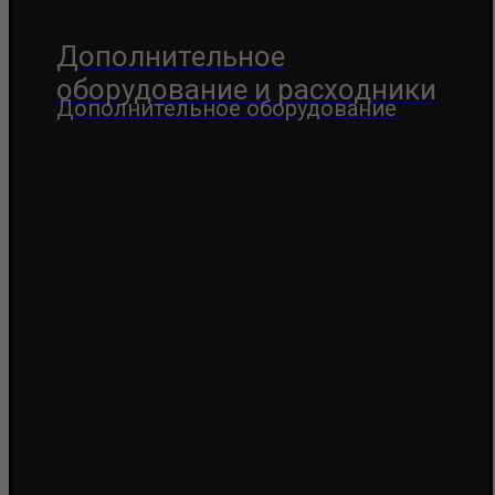
Дополнительное
оборудование и расходники
Дополнительное оборудование