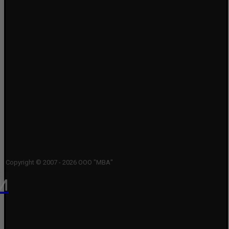
Copyright © 2007 - 2026 ООО "МВА"
и