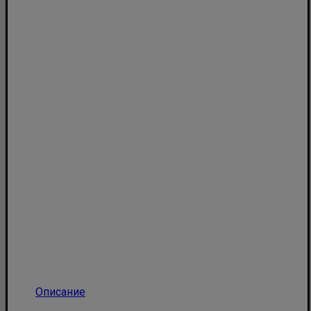
Описание