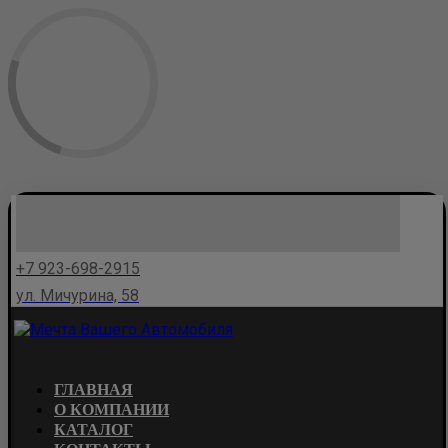
+7 923-698-2915
ул. Мичурина, 58
ГЛАВНАЯ
О КОМПАНИИ
КАТАЛОГ