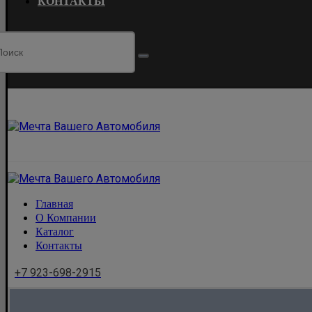
КОНТАКТЫ
Главная
О Компании
Каталог
Контакты
+7 923-698-2915