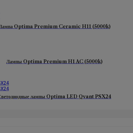
Лампа Optima Premium Ceramic H11 (5000k)
Лампы Optima Premium H1 AC (5000k)
Светодиодные лампы Optima LED Qvant PSX24