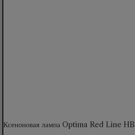
Ксеноновая лампа Optima Red Line H