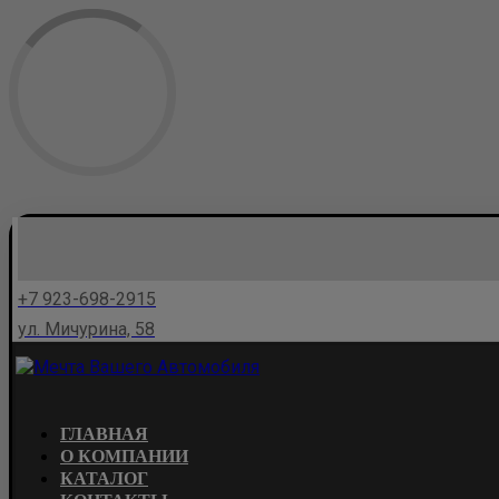
+7 923-698-2915
ул. Мичурина, 58
ГЛАВНАЯ
О КОМПАНИИ
КАТАЛОГ