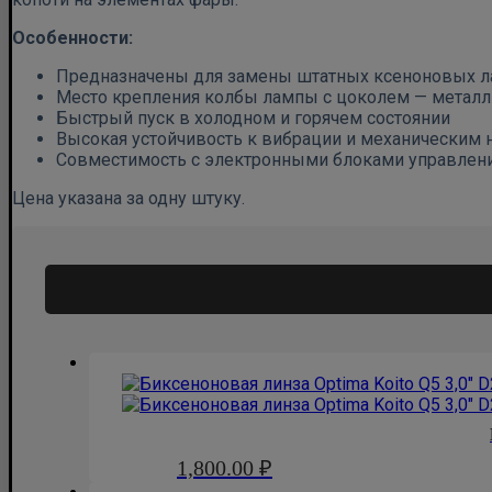
Особенности:
Предназначены для замены штатных ксеноновых 
Место крепления колбы лампы с цоколем — металл
Быстрый пуск в холодном и горячем состоянии
Высокая устойчивость к вибрации и механическим 
Совместимость с электронными блоками управлен
Цена указана за одну штуку.
1,800.00
₽