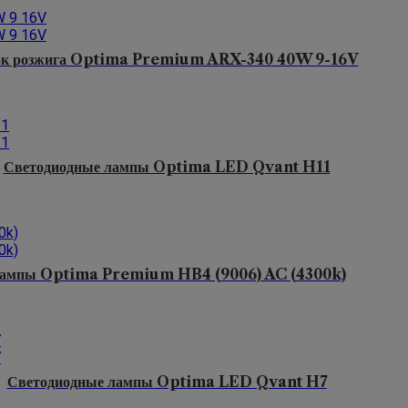
ок розжига Optima Premium ARX-340 40W 9-16V
Светодиодные лампы Optima LED Qvant H11
ампы Optima Premium HB4 (9006) AC (4300k)
Светодиодные лампы Optima LED Qvant H7