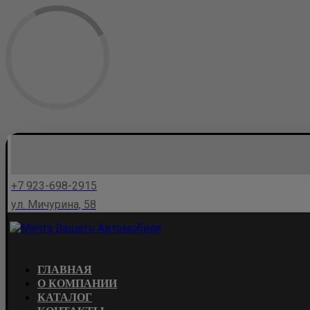
+7 923-698-2915
ул. Мичурина, 58
ГЛАВНАЯ
О КОМПАНИИ
КАТАЛОГ