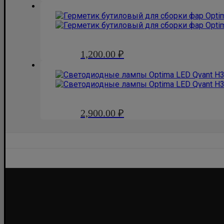
1,200.00
₽
2,900.00
₽