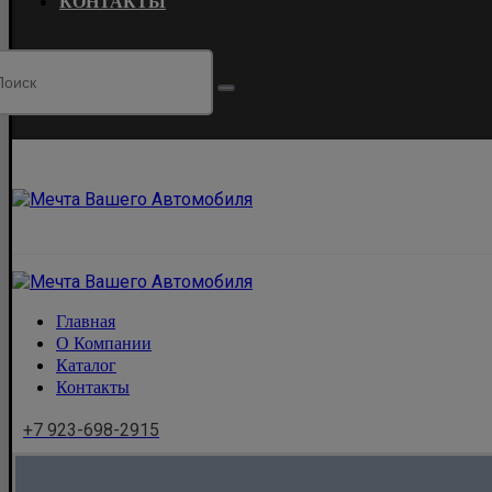
КОНТАКТЫ
Главная
О Компании
Каталог
Контакты
+7 923-698-2915