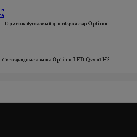
Герметик бутиловый для сборки фар Optima
Светодиодные лампы Optima LED Qvant H3