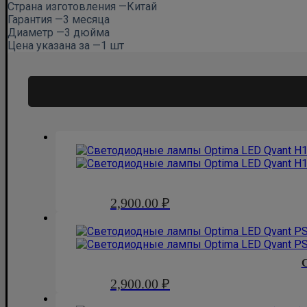
Страна изготовления —
Китай
Гарантия —
3 месяца
Диаметр —
3 дюйма
Цена указана за —
1 шт
2,900.00
₽
2,900.00
₽