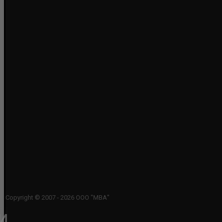
Copyright © 2007 - 2026 ООО "МВА"
и