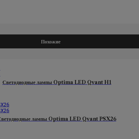
Похожие
Светодиодные лампы Optima LED Qvant H1
Светодиодные лампы Optima LED Qvant PSX26