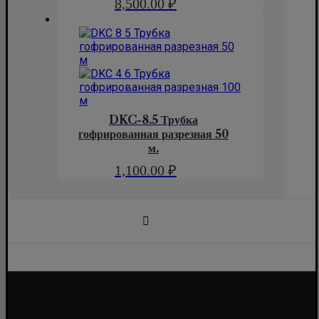
8,500.00
₽
DKC-8.5 Трубка
гофрированная разрезная 50
м.
1,100.00
₽