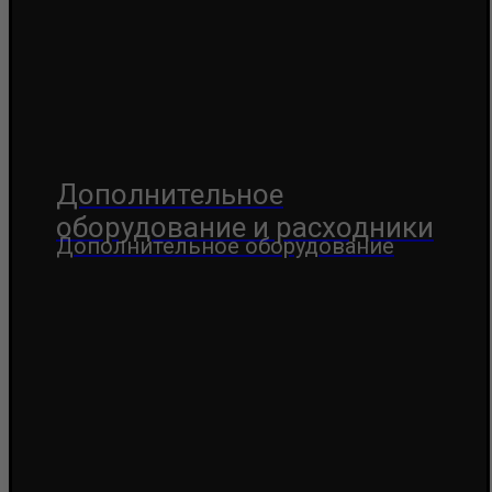
Дополнительное
оборудование и расходники
Дополнительное оборудование