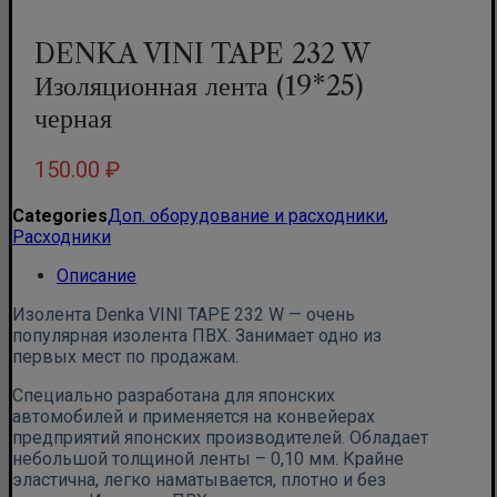
DENKA VINI TAPE 232 W
Изоляционная лента (19*25)
черная
150.00
₽
Categories
Доп. оборудование и расходники
,
Расходники
Описание
Изолента Denka VINI TAPE 232 W — очень
популярная изолента ПВХ. Занимает одно из
первых мест по продажам.
Специально разработана для японских
автомобилей и применяется на конвейерах
предприятий японских производителей. Обладает
небольшой толщиной ленты – 0,10 мм. Крайне
эластична, легко наматывается, плотно и без