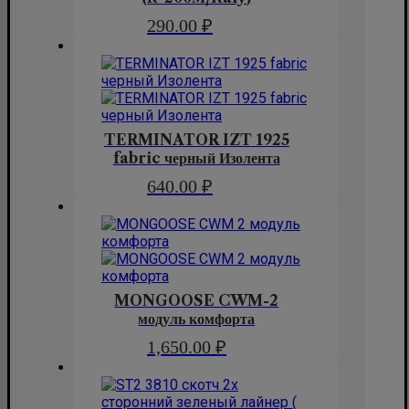
290.00
₽
TERMINATOR IZT 1925
fabric черный Изолента
640.00
₽
MONGOOSE CWM-2
модуль комфорта
1,650.00
₽