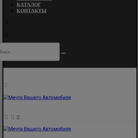
КАТАЛОГ
КОНТАКТЫ