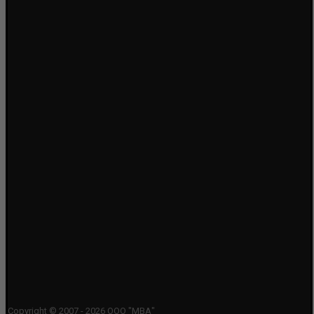
Copyright © 2007 - 2026 ООО "МВА"