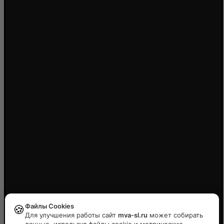
Файлы Cookies
🍪
Для улучшения работы сайт
mva-sl.ru
может собирать