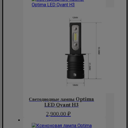
Светодиодные лампы Optima
LED Qvant H3
2,900.00
₽