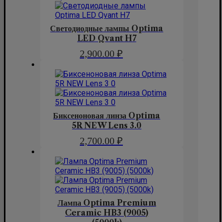
Светодиодные лампы Optima
LED Qvant H7
2,900.00
₽
Биксеноновая линза Optima
5R NEW Lens 3.0
2,700.00
₽
Лампа Optima Premium
Ceramic HB3 (9005)