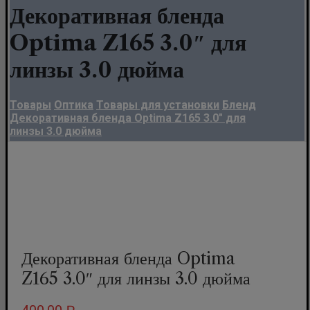
Декоративная бленда
Optima Z165 3.0″ для
линзы 3.0 дюйма
Товары
Оптика
Товары для установки
Бленд
Декоративная бленда Optima Z165 3.0" для
линзы 3.0 дюйма
Декоративная бленда Optima
Z165 3.0″ для линзы 3.0 дюйма