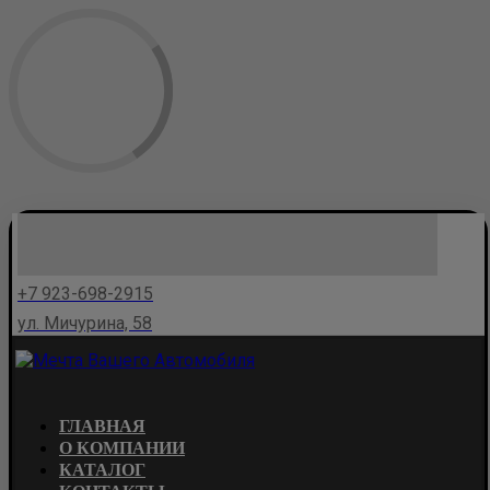
+7 923-698-2915
ул. Мичурина, 58
ГЛАВНАЯ
О КОМПАНИИ
КАТАЛОГ