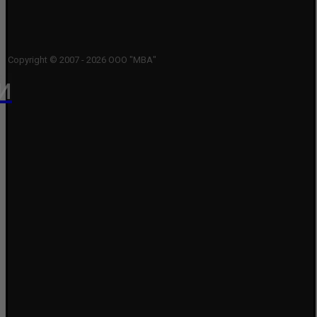
Copyright © 2007 - 2026 ООО "МВА"
и