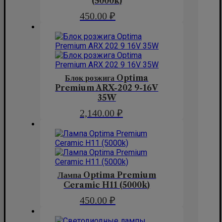
(5000k)
450.00
₽
Блок розжига Optima
Premium ARX-202 9-16V
35W
2,140.00
₽
Лампа Optima Premium
Ceramic H11 (5000k)
450.00
₽