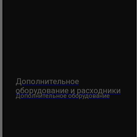
Дополнительное
оборудование и расходники
Дополнительное оборудование