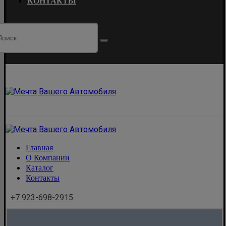
КОНТАКТЫ
Главная
О Компании
Каталог
Контакты
+7 923-698-2915