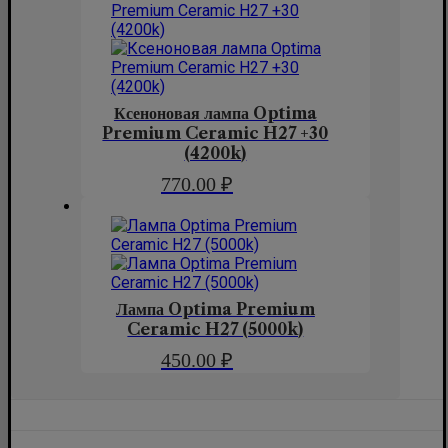
Ксеноновая лампа Optima
Premium Ceramic H27 +30
(4200k)
770.00
₽
Лампа Optima Premium
Ceramic H27 (5000k)
450.00
₽