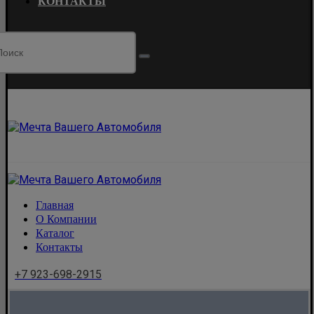
КОНТАКТЫ
Главная
О Компании
Каталог
Контакты
+7 923-698-2915