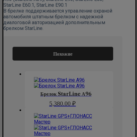
StarLine E60.1, StarLine E90.1
В брелке поддерживается управление охраной
автомобиля штатным брелком с надежной
диалоговой авторизацией дополнительным
брелком StarLine.
Похожие
Брелок StarLine А96
5,380.00
₽