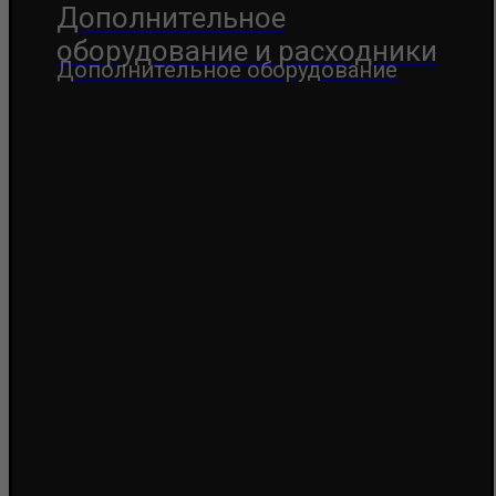
Дополнительное
оборудование и расходники
Дополнительное оборудование