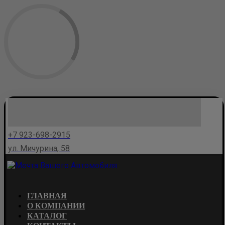
+7 923-698-2915
ул. Мичурина, 58
ГЛАВНАЯ
О КОМПАНИИ
КАТАЛОГ