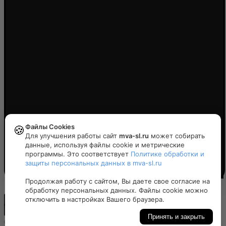
Файлы Cookies
🍪
Для улучшения работы сайт
mva-sl.ru
может собирать
данные, используя файлы cookie и метрические
программы. Это соответствует
Политике обработки и
защиты персональных данных в mva-sl.ru
Политика конфиденциальности
Продолжая работу с сайтом, Вы даете свое согласие на
обработку персональных данных. Файлы cookie можно
отключить в настройках Вашего браузера.
Принять и закрыть