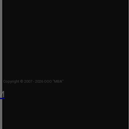
Copyright © 2007 - 2026 ООО "МВА"
и